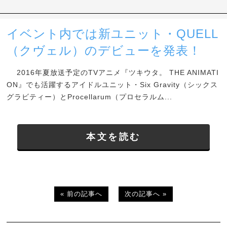
イベント内では新ユニット・QUELL
（クヴェル）のデビューを発表！
2016年夏放送予定のTVアニメ『ツキウタ。 THE ANIMATI
ON』でも活躍するアイドルユニット・Six Gravity（シックス
グラビティー）とProcellarum（プロセラルム...
本文を読む
« 前の記事へ
次の記事へ »