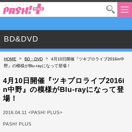
BD&DVD
>
>
HOME
BD・DVD
4月10日開催『ツキプロライブ2016in中
野』の模様がBlu-rayになって登場！
4月10日開催『ツキプロライブ2016i
n中野』の模様がBlu-rayになって登
場！
2016.04.11 <PASH! PLUS>
PASH! PLUS