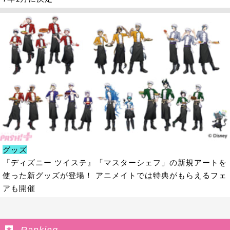
グッズ
『ディズニー ツイステ』「マスターシェフ」の新規アートを
使った新グッズが登場！ アニメイトでは特典がもらえるフェ
アも開催
Ranking