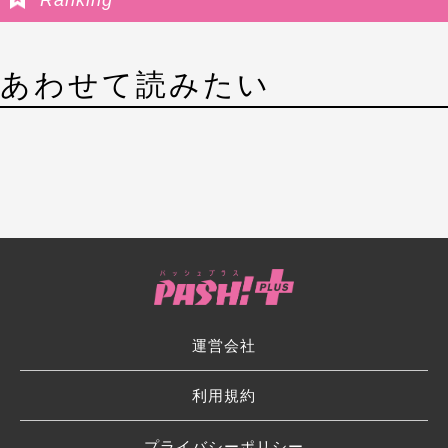
あわせて読みたい
運営会社
利用規約
プライバシーポリシー