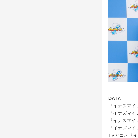
DATA
『イナズマイ
『イナズマイレ
『イナズマイレ
『イナズマイ
TVアニメ『