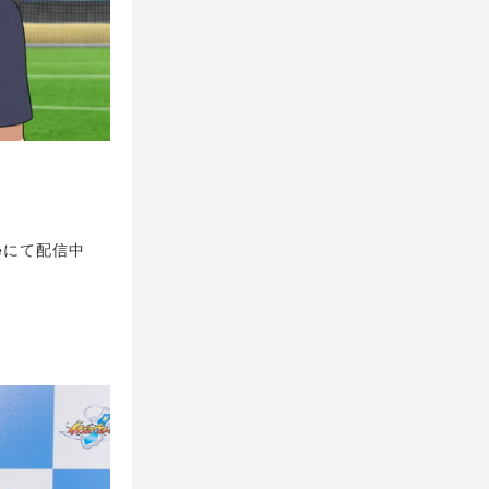
eにて配信中