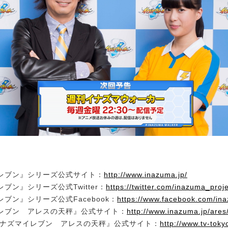
レブン』シリーズ公式サイト：
http://www.inazuma.jp/
ブン』シリーズ公式Twitter：
https://twitter.com/inazuma_proj
ブン』シリーズ公式Facebook：
https://www.facebook.com/ina
レブン アレスの天秤』公式サイト：
http://www.inazuma.jp/ares
イナズマイレブン アレスの天秤』公式サイト：
http://www.tv-toky