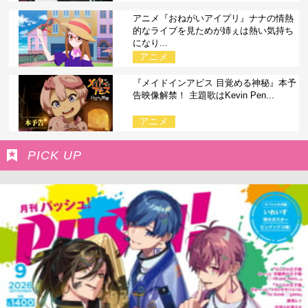
アニメ『おねがいアイプリ』ナナの情熱
的なライブを見ためが姉ぇは熱い気持ち
になり...
アニメ
『メイドインアビス 目覚める神秘』本予
告映像解禁！ 主題歌はKevin Pen...
アニメ
PICK UP