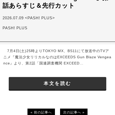
話あらすじ＆先行カット
2026.07.09 <PASH! PLUS>
PASH! PLUS
7月4日(土)25時よりTOKYO MX、BS11にて放送中のTVア
ニメ『魔法少女リリカルなのはEXCEEDS Gun Blaze Vengea
nce』より、第2話「国連調査機関 EXCEED...
本文を読む
« 前の記事へ
次の記事へ »