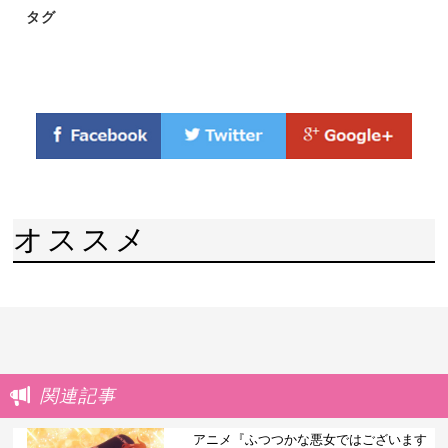
タグ
オススメ
関連記事
アニメ『ふつつかな悪女ではございます