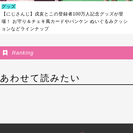
グッズ
【にじさんじ】戌亥とこの登録者100万人記念グッズが登
場！ お守り＆チェキ風カードやバンケン ぬいぐるみクッシ
ョンなどラインナップ
Ranking
あわせて読みたい