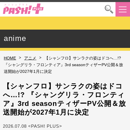
anime
>
>
HOME
アニメ
【シャンフロ】サンラクの姿はドコへ…!?
『シャングリラ・フロンティア』3rd seasonティザーPV公開＆放
送開始が2027年1月に決定
【シャンフロ】サンラクの姿はドコ
へ…!? 『シャングリラ・フロンティ
ア』3rd seasonティザーPV公開＆放
送開始が2027年1月に決定
2026.07.08 <PASH! PLUS>