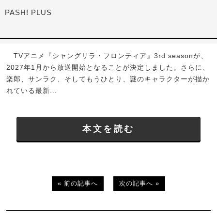
PASH! PLUS
TVアニメ『シャングリラ・フロンティア』3rd seasonが、
2027年1月から放送開始となることが決定しました。さらに、
楽郎、サンラク、そしてもうひとり、謎のキャラクターが描か
れている最新...
本文を読む
« 前の記事へ
次の記事へ »