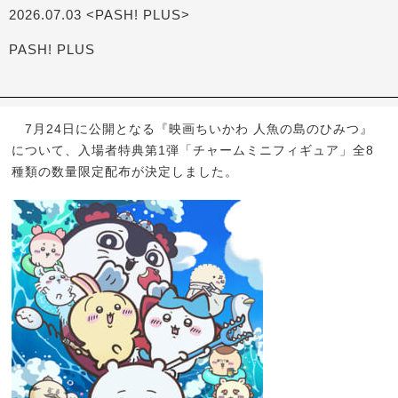
2026.07.03 <PASH! PLUS>
PASH! PLUS
7月24日に公開となる『映画ちいかわ 人魚の島のひみつ』
について、入場者特典第1弾「チャームミニフィギュア」全8
種類の数量限定配布が決定しました。