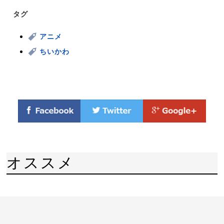
タグ
アニメ
ちいかわ
オススメ