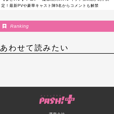
定！最新PVや豪華キャスト陣9名からコメントも解禁
Ranking
あわせて読みたい