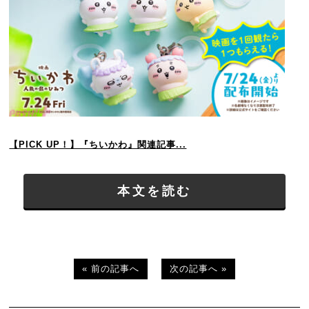
【PICK UP！】『ちいかわ』関連記事...
本文を読む
« 前の記事へ
次の記事へ »