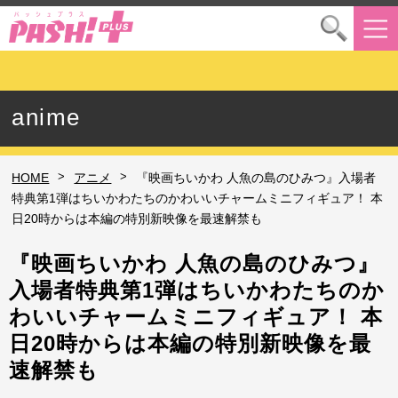
anime
>
>
HOME
アニメ
『映画ちいかわ 人魚の島のひみつ』入場者
特典第1弾はちいかわたちのかわいいチャームミニフィギュア！ 本
日20時からは本編の特別新映像を最速解禁も
『映画ちいかわ 人魚の島のひみつ』
入場者特典第1弾はちいかわたちのか
わいいチャームミニフィギュア！ 本
日20時からは本編の特別新映像を最
速解禁も