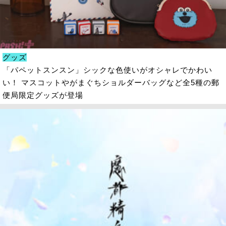
グッズ
「パペットスンスン」シックな色使いがオシャレでかわい
い！ マスコットやがまぐちショルダーバッグなど全5種の郵
便局限定グッズが登場