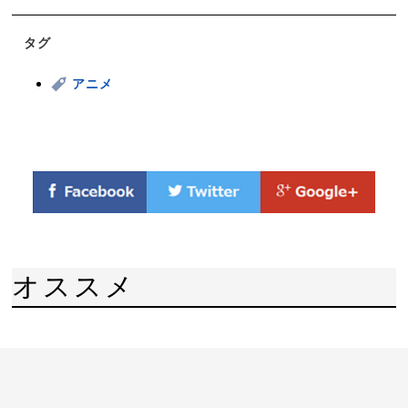
タグ
アニメ
オススメ