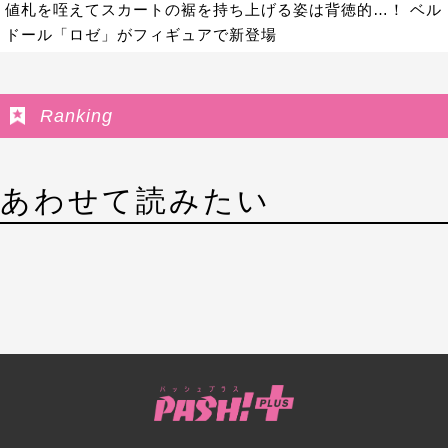
値札を咥えてスカートの裾を持ち上げる姿は背徳的…！ ベル
ドール「ロゼ」がフィギュアで新登場
Ranking
あわせて読みたい