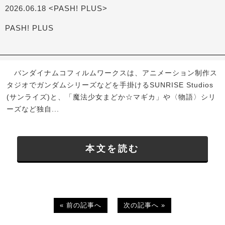
2026.06.18 <PASH! PLUS>
PASH! PLUS
バンダイナムコフィルムワークスは、アニメーション制作ス
タジオでガンダムシリーズなどを手掛けるSUNRISE Studios
(サンライズ)と、「魔法少女まどか☆マギカ」や〈物語〉シリ
ーズなど独自...
本文を読む
« 前の記事へ
次の記事へ »