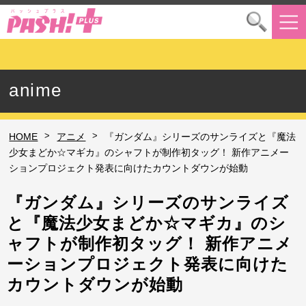
anime
>
>
HOME
アニメ
『ガンダム』シリーズのサンライズと『魔法
少女まどか☆マギカ』のシャフトが制作初タッグ！ 新作アニメー
ションプロジェクト発表に向けたカウントダウンが始動
『ガンダム』シリーズのサンライズ
と『魔法少女まどか☆マギカ』のシ
ャフトが制作初タッグ！ 新作アニメ
ーションプロジェクト発表に向けた
カウントダウンが始動