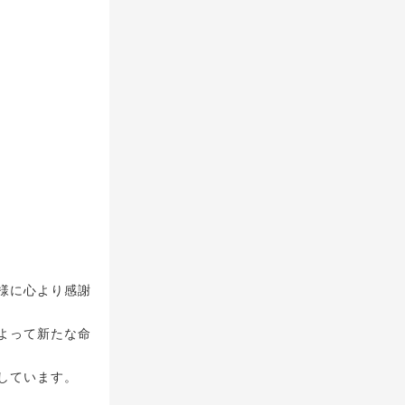
様に心より感謝
よって新たな命
しています。