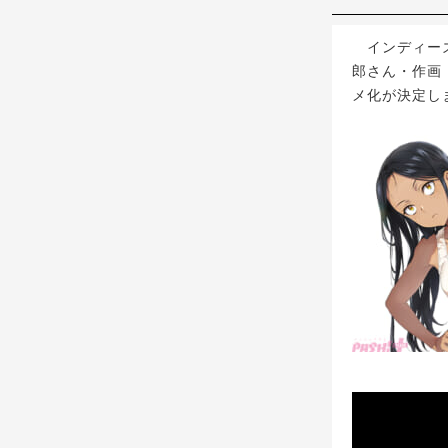
インディーズ
郎さん・作画
メ化が決定し