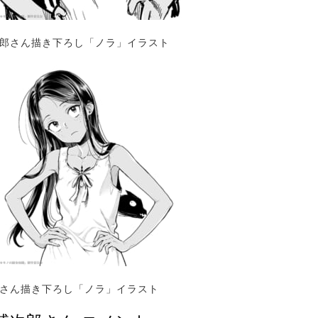
次郎さん描き下ろし「ノラ」イラスト
丸さん描き下ろし「ノラ」イラスト