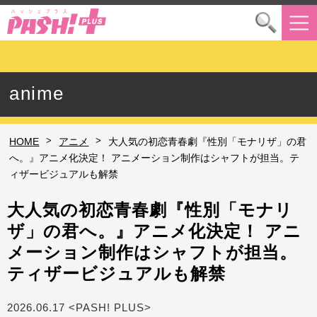
anime
>
>
HOME
アニメ
大人気の初恋青春劇『性別「モナリザ」の君
へ。』アニメ化決定！ アニメーション制作はシャフトが担当。テ
ィザービジュアルも解禁
大人気の初恋青春劇『性別「モナリ
ザ」の君へ。』アニメ化決定！ アニ
メーション制作はシャフトが担当。
ティザービジュアルも解禁
2026.06.17 <PASH! PLUS>