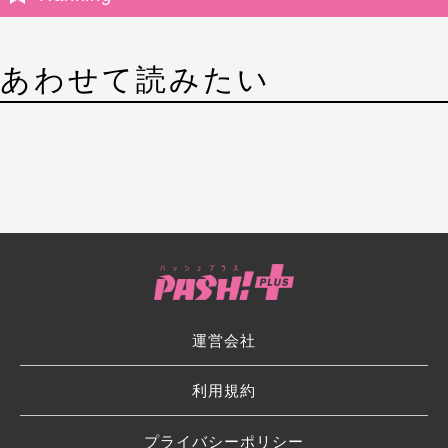
あわせて読みたい
運営会社
利用規約
プライバシーポリシー