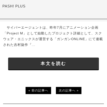
PASH! PLUS
サイバーエージェントは、昨年7月にアニメーション企画
「Project M」として始動したプロジェクト詳細として、スク
ウェア・エニックスが運営する「ガンガンONLINE」にて連載
された吉村旋作『...
本文を読む
« 前の記事へ
次の記事へ »