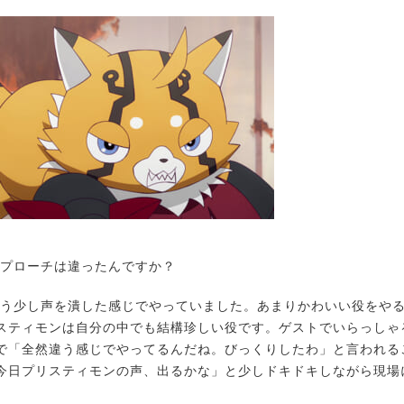
プローチは違ったんですか？
う少し声を潰した感じでやっていました。あまりかわいい役をや
スティモンは自分の中でも結構珍しい役です。ゲストでいらっしゃ
で「全然違う感じでやってるんだね。びっくりしたわ」と言われる
今日プリスティモンの声、出るかな」と少しドキドキしながら現場