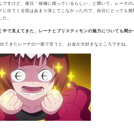
んですけど、後日「候補に残っているらしい」と聞いて。レーナの
クに出てくる役はあまり演じてこなかったので、自分にとっても挑
した。
く中で見えてきた、レーナとプリスティモンの魅力についても聞か
出てきたレーナの一面で言うと、お金が大好きなところですね。