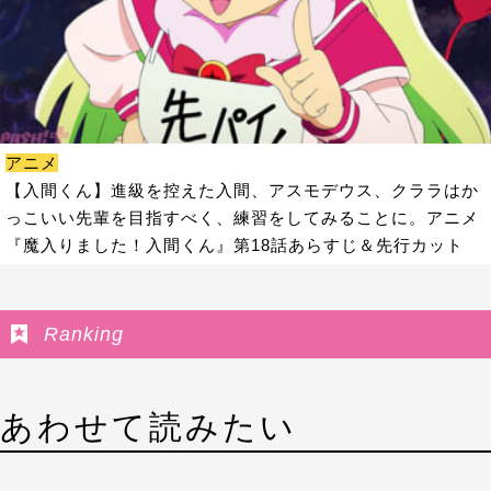
アニメ
【入間くん】進級を控えた入間、アスモデウス、クララはか
っこいい先輩を目指すべく、練習をしてみることに。アニメ
『魔入りました！入間くん』第18話あらすじ＆先行カット
Ranking
あわせて読みたい