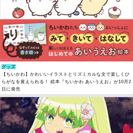
グッズ
【ちいかわ】かわいいイラストとリズミカルな文で楽しくひ
らがなを覚えられる！ 絵本『ちいかわ あいうえお』が10月2
日に発売