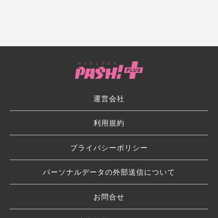
運営会社
利用規約
プライバシーポリシー
パーソナルデータの外部送信について
お問合せ