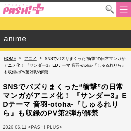
anime
>
>
HOME
アニメ
SNSでバズりまくった“衝撃”の日常マンガが
アニメ化！ 『サンダー3』EDテーマ 音羽-otoha-『しゅるれりら』
も収録のPV第2弾が解禁
SNSでバズりまくった“衝撃”の日常
マンガがアニメ化！ 『サンダー3』E
Dテーマ 音羽-otoha-『しゅるれり
ら』も収録のPV第2弾が解禁
2026.06.11 <PASH! PLUS>