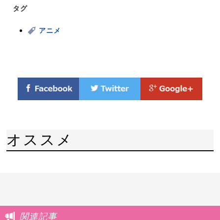
タグ
アニメ
オススメ
関連記事