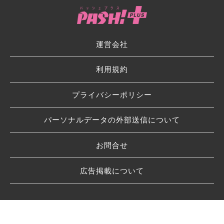
運営会社
利用規約
プライバシーポリシー
パーソナルデータの外部送信について
お問合せ
広告掲載について
© 2026 SHUFU TO SEIKATSU SHA CO.,LTD.