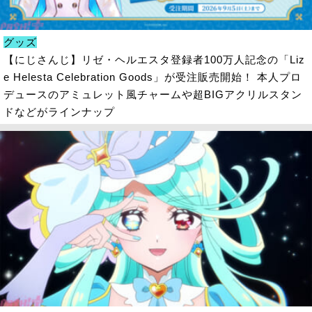
グッズ
【にじさんじ】リゼ・ヘルエスタ登録者100万人記念の「Liz
e Helesta Celebration Goods」が受注販売開始！ 本人プロ
デュースのアミュレット風チャームや超BIGアクリルスタン
ドなどがラインナップ