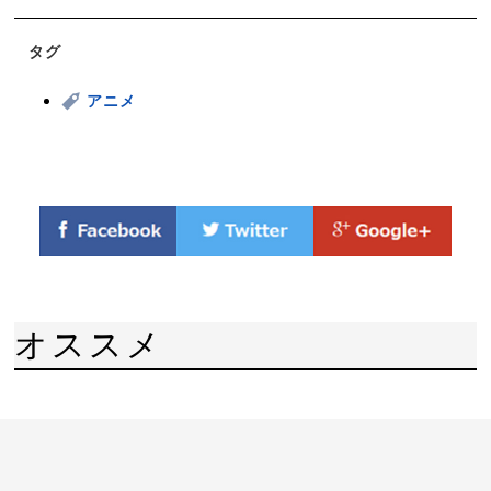
タグ
アニメ
オススメ