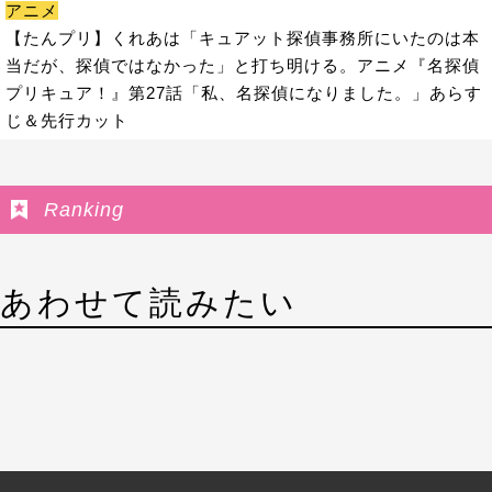
アニメ
【たんプリ】くれあは「キュアット探偵事務所にいたのは本
当だが、探偵ではなかった」と打ち明ける。アニメ『名探偵
プリキュア！』第27話「私、名探偵になりました。」あらす
じ＆先行カット
Ranking
あわせて読みたい