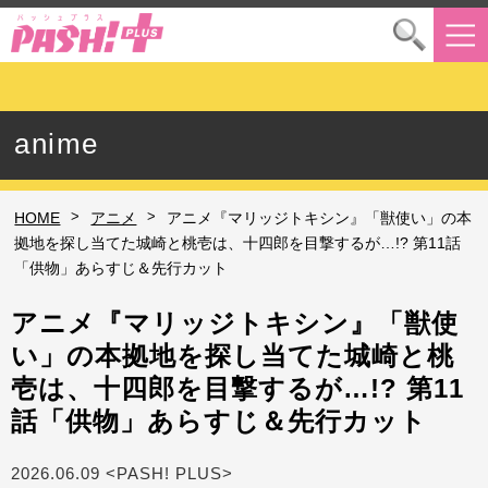
anime
>
>
HOME
アニメ
アニメ『マリッジトキシン』「獣使い」の本
拠地を探し当てた城崎と桃壱は、十四郎を目撃するが…!? 第11話
「供物」あらすじ＆先行カット
アニメ『マリッジトキシン』「獣使
い」の本拠地を探し当てた城崎と桃
壱は、十四郎を目撃するが…!? 第11
話「供物」あらすじ＆先行カット
2026.06.09 <PASH! PLUS>