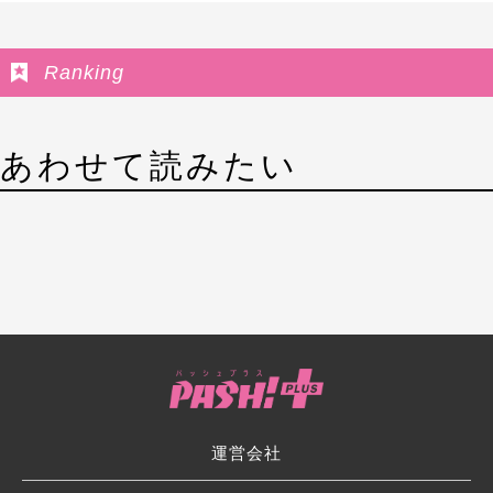
Ranking
あわせて読みたい
運営会社