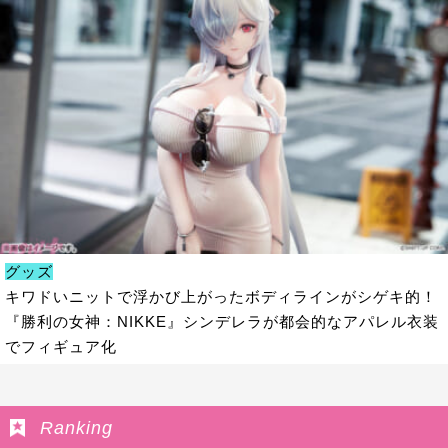
グッズ
キワドいニットで浮かび上がったボディラインがシゲキ的！
『勝利の女神：NIKKE』シンデレラが都会的なアパレル衣装
でフィギュア化
Ranking