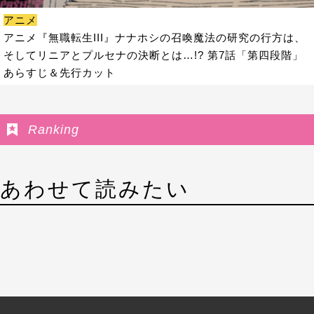
アニメ
アニメ『無職転生III』ナナホシの召喚魔法の研究の行方は、
そしてリニアとプルセナの決断とは…!? 第7話「第四段階」
あらすじ＆先行カット
Ranking
あわせて読みたい