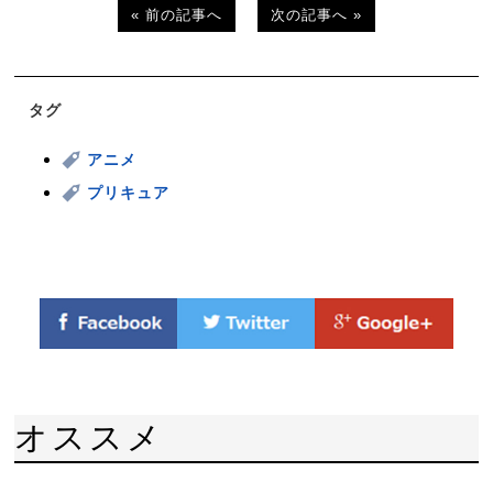
« 前の記事へ
次の記事へ »
タグ
アニメ
プリキュア
オススメ