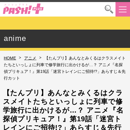
anime
>
>
HOME
アニメ
【たんプリ】あんなとみくるはクラスメイト
たちといっしょに列車で修学旅行に出かけるが…？ アニメ『名探
偵プリキュア！』第19話「迷宮トレインにご招待!?」あらすじ＆先
行カット
【たんプリ】あんなとみくるはクラ
スメイトたちといっしょに列車で修
学旅行に出かけるが…？ アニメ『名
探偵プリキュア！』第19話「迷宮ト
レインにご招待!?」あらすじ＆先行