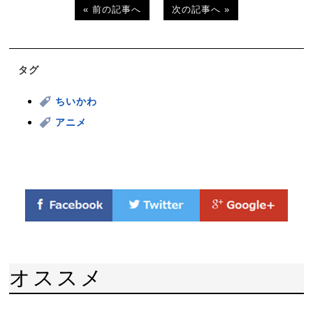
« 前の記事へ
次の記事へ »
タグ
ちいかわ
アニメ
オススメ