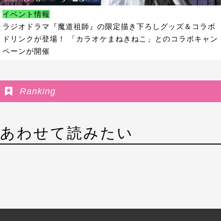
イベント情報
ラジオドラマ『魔道祖師』の限定描き下ろしグッズ＆コラボ
ドリンクが登場！ 「カラオケまねきねこ」とのコラボキャン
ペーンが開催
Ranking
あわせて読みたい