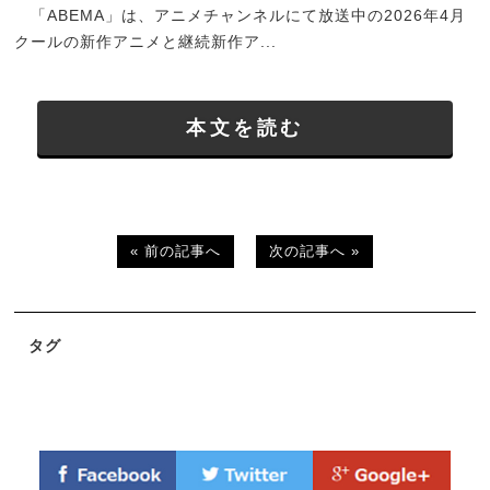
「ABEMA」は、アニメチャンネルにて放送中の2026年4月
クールの新作アニメと継続新作ア...
本文を読む
« 前の記事へ
次の記事へ »
タグ