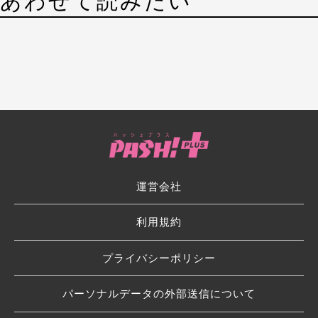
あわせて読みたい
運営会社
利用規約
プライバシーポリシー
パーソナルデータの外部送信について