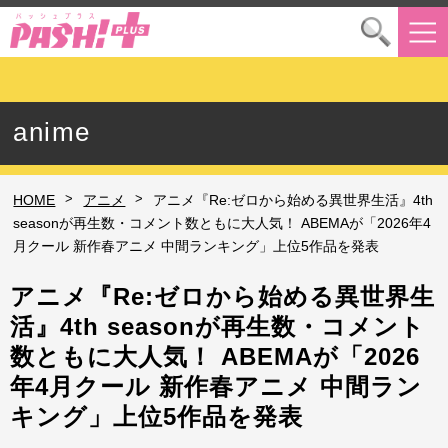
anime
>
>
HOME
アニメ
アニメ『Re:ゼロから始める異世界生活』4th
seasonが再生数・コメント数ともに大人気！ ABEMAが「2026年4
月クール 新作春アニメ 中間ランキング」上位5作品を発表
アニメ『Re:ゼロから始める異世界生
活』4th seasonが再生数・コメント
数ともに大人気！ ABEMAが「2026
年4月クール 新作春アニメ 中間ラン
キング」上位5作品を発表