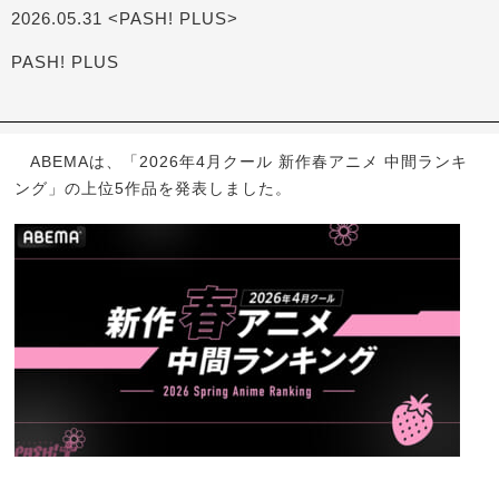
2026.05.31 <PASH! PLUS>
PASH! PLUS
ABEMAは、「2026年4月クール 新作春アニメ 中間ランキ
ング」の上位5作品を発表しました。