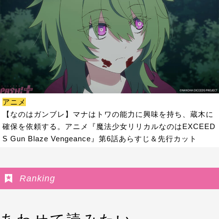
アニメ
【なのはガンブレ】マナはトワの能力に興味を持ち、蔵木に
確保を依頼する。アニメ『魔法少女リリカルなのはEXCEED
S Gun Blaze Vengeance』第6話あらすじ＆先行カット
Ranking