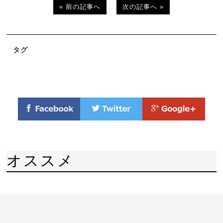
« 前の記事へ
次の記事へ »
タグ
オススメ