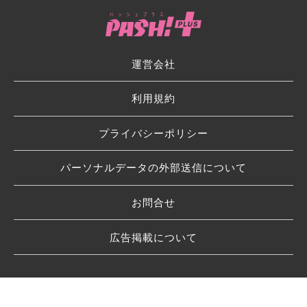
運営会社
利用規約
プライバシーポリシー
パーソナルデータの外部送信について
お問合せ
広告掲載について
© 2026 SHUFU TO SEIKATSU SHA CO.,LTD.