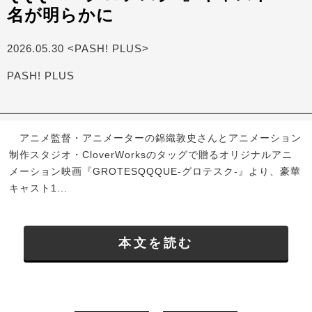
名が明らかに
2026.05.30 <PASH! PLUS>
PASH! PLUS
アニメ監督・アニメーターの錦織敦史さんとアニメーション
制作スタジオ・CloverWorksのタッグで贈るオリジナルアニ
メーション映画『GROTESQQQUE-グロテスク-』より、豪華
キャスト1...
本文を読む