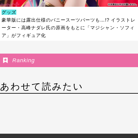
グッズ
豪華版には露出仕様のバニースーツパーツも…!? イラストレ
ーター・高峰ナダレ氏の原画をもとに「マジシャン・ソフィ
ア」がフィギュア化
Ranking
あわせて読みたい