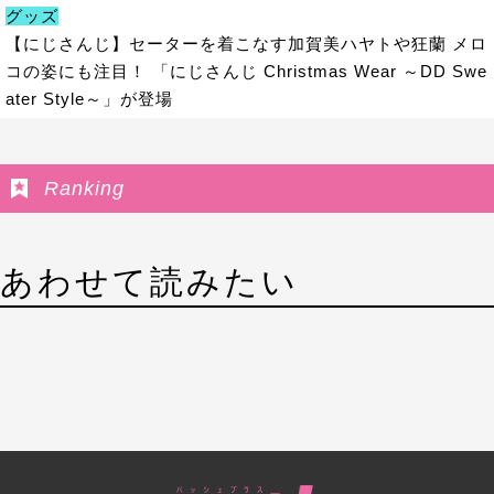
グッズ
【にじさんじ】セーターを着こなす加賀美ハヤトや狂蘭 メロ
コの姿にも注目！ 「にじさんじ Christmas Wear ～DD Swe
ater Style～」が登場
Ranking
あわせて読みたい