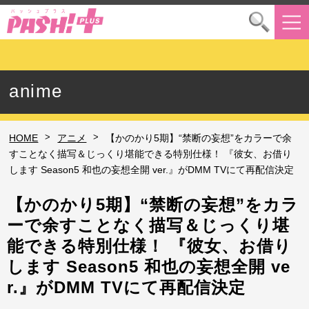
anime
>
>
HOME
アニメ
【かのかり5期】“禁断の妄想”をカラーで余
すことなく描写＆じっくり堪能できる特別仕様！ 『彼女、お借り
します Season5 和也の妄想全開 ver.』がDMM TVにて再配信決定
【かのかり5期】“禁断の妄想”をカラ
ーで余すことなく描写＆じっくり堪
能できる特別仕様！ 『彼女、お借り
します Season5 和也の妄想全開 ve
r.』がDMM TVにて再配信決定