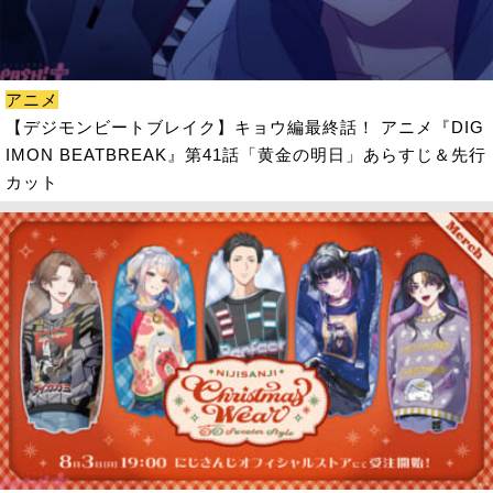
アニメ
【デジモンビートブレイク】キョウ編最終話！ アニメ『DIG
IMON BEATBREAK』第41話「黄金の明日」あらすじ＆先行
カット