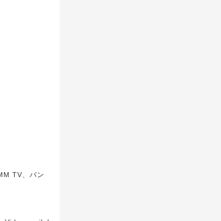
MM TV、バン