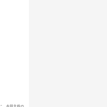
に、今回主役の