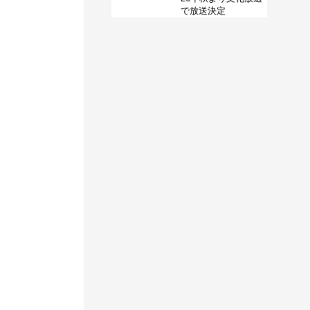
で放送決定