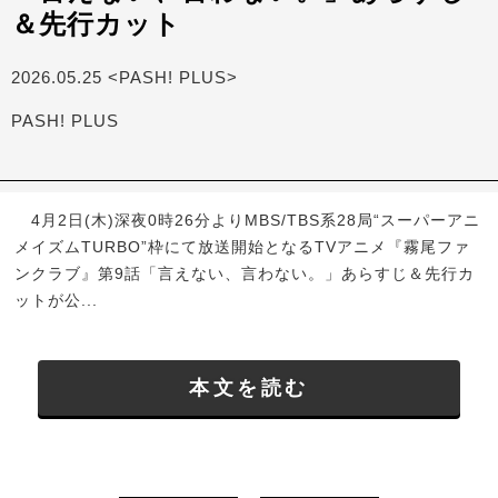
＆先行カット
2026.05.25 <PASH! PLUS>
PASH! PLUS
4月2日(木)深夜0時26分よりMBS/TBS系28局“スーパーアニ
メイズムTURBO”枠にて放送開始となるTVアニメ『霧尾ファ
ンクラブ』第9話「言えない、言わない。」あらすじ＆先行カ
ットが公...
本文を読む