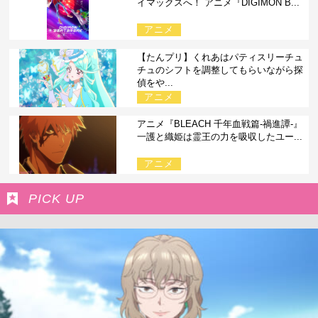
イマックスへ！ アニメ『DIGIMON B...
アニメ
【たんプリ】くれあはパティスリーチュ
チュのシフトを調整してもらいながら探
偵をや...
アニメ
アニメ『BLEACH 千年血戦篇-禍進譚-』
一護と織姫は霊王の力を吸収したユー...
アニメ
PICK UP