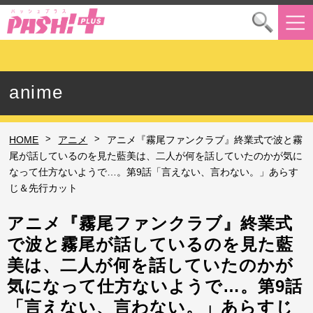
anime
>
>
HOME
アニメ
アニメ『霧尾ファンクラブ』終業式で波と霧
尾が話しているのを見た藍美は、二人が何を話していたのかが気に
なって仕方ないようで…。第9話「言えない、言わない。」あらす
じ＆先行カット
アニメ『霧尾ファンクラブ』終業式
で波と霧尾が話しているのを見た藍
美は、二人が何を話していたのかが
気になって仕方ないようで…。第9話
「言えない、言わない。」あらすじ