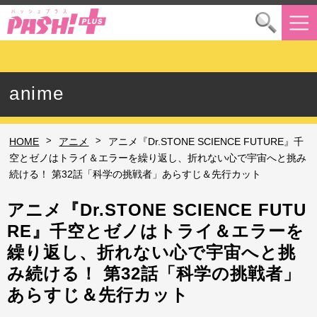
anime
>
>
HOME
アニメ
アニメ『Dr.STONE SCIENCE FUTURE』千
空とゼノはトライ＆エラーを繰り返し、折れない心で宇宙へと挑み
続ける！ 第32話「科学の挑戦者」あらすじ＆先行カット
アニメ『Dr.STONE SCIENCE FUTU
RE』千空とゼノはトライ＆エラーを
繰り返し、折れない心で宇宙へと挑
み続ける！ 第32話「科学の挑戦者」
あらすじ＆先行カット