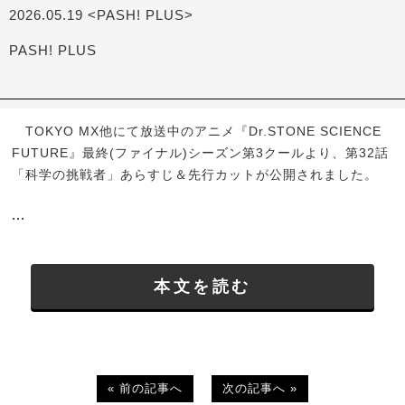
2026.05.19 <PASH! PLUS>
PASH! PLUS
TOKYO MX他にて放送中のアニメ『Dr.STONE SCIENCE
FUTURE』最終(ファイナル)シーズン第3クールより、第32話
「科学の挑戦者」あらすじ＆先行カットが公開されました。
...
本文を読む
« 前の記事へ
次の記事へ »