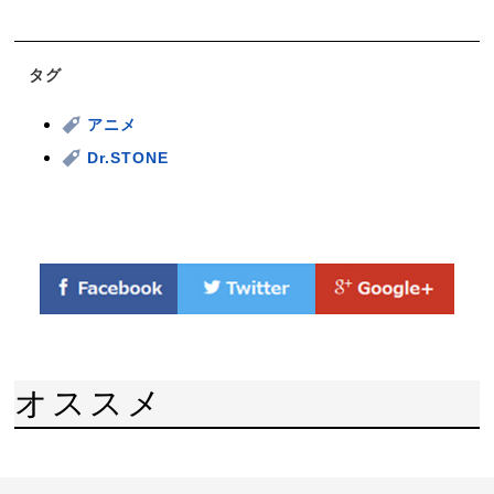
タグ
アニメ
Dr.STONE
オススメ