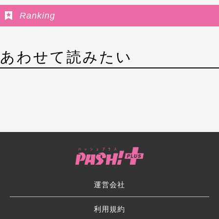
Ranking
あわせて読みたい
運営会社
利用規約