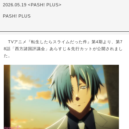
2026.05.19 <PASH! PLUS>
PASH! PLUS
TVアニメ『転生したらスライムだった件』第4期より、第7
8話「西方諸国評議会」あらすじ＆先行カットが公開されまし
た。