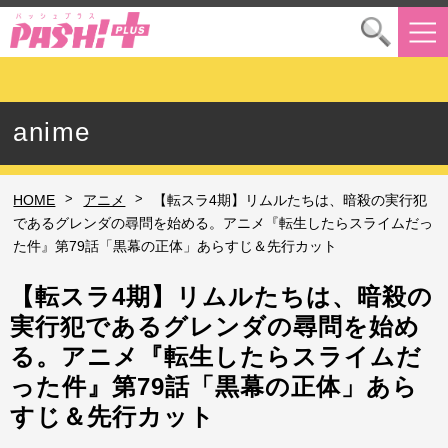
anime
>
>
HOME
アニメ
【転スラ4期】リムルたちは、暗殺の実行犯
であるグレンダの尋問を始める。アニメ『転生したらスライムだっ
た件』第79話「黒幕の正体」あらすじ＆先行カット
【転スラ4期】リムルたちは、暗殺の
実行犯であるグレンダの尋問を始め
る。アニメ『転生したらスライムだ
った件』第79話「黒幕の正体」あら
すじ＆先行カット