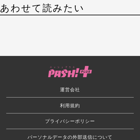
あわせて読みたい
運営会社
利用規約
プライバシーポリシー
パーソナルデータの外部送信について