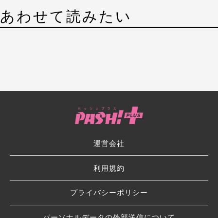
あわせて読みたい
運営会社
利用規約
プライバシーポリシー
パーソナルデータの外部送信について