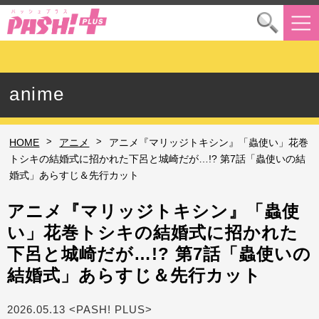
anime
>
>
HOME
アニメ
アニメ『マリッジトキシン』「蟲使い」花巻
トシキの結婚式に招かれた下呂と城崎だが…!? 第7話「蟲使いの結
婚式」あらすじ＆先行カット
アニメ『マリッジトキシン』「蟲使
い」花巻トシキの結婚式に招かれた
下呂と城崎だが…!? 第7話「蟲使いの
結婚式」あらすじ＆先行カット
2026.05.13 <PASH! PLUS>