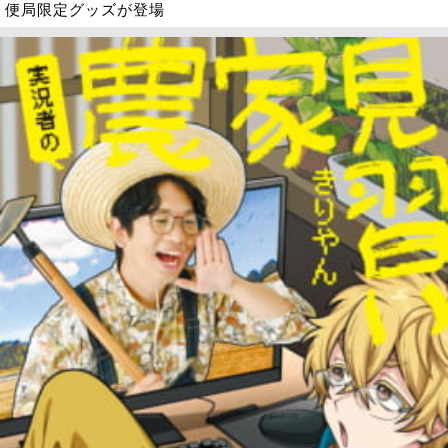
便局限定グッズが登場