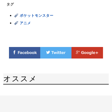
タグ
ポケットモンスター
アニメ
オススメ