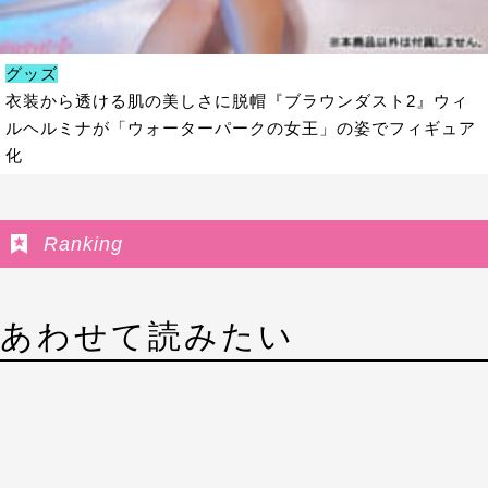
グッズ
衣装から透ける肌の美しさに脱帽『ブラウンダスト2』ウィ
ルヘルミナが「ウォーターパークの女王」の姿でフィギュア
化
Ranking
あわせて読みたい