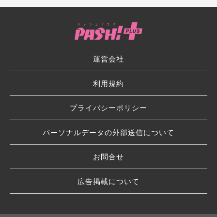
運営会社
利用規約
プライバシーポリシー
パーソナルデータの外部送信について
お問合せ
広告掲載について