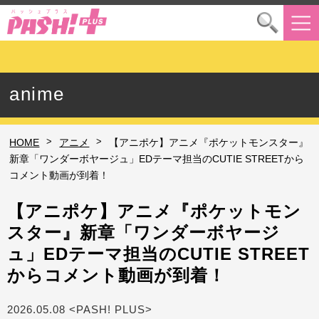
anime
>
>
HOME
アニメ
【アニポケ】アニメ『ポケットモンスター』
新章「ワンダーボヤージュ」EDテーマ担当のCUTIE STREETから
コメント動画が到着！
【アニポケ】アニメ『ポケットモン
スター』新章「ワンダーボヤージ
ュ」EDテーマ担当のCUTIE STREET
からコメント動画が到着！
2026.05.08 <PASH! PLUS>