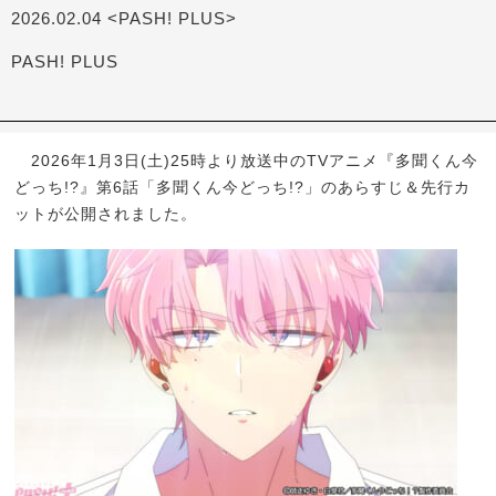
2026.02.04 <PASH! PLUS>
PASH! PLUS
2026年1月3日(土)25時より放送中のTVアニメ『多聞くん今
どっち!?』第6話「多聞くん今どっち!?」のあらすじ＆先行カ
ットが公開されました。