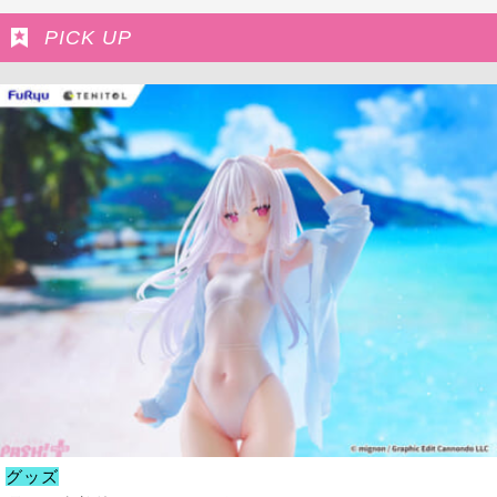
PICK UP
グッズ