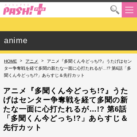
anime
>
>
HOME
アニメ
アニメ『多聞くん今どっち!?』うたげはセン
ター争奪戦を経て多聞の新たな一面に心打たれるが…!? 第6話「多
聞くん今どっち!?」あらすじ＆先行カット
アニメ『多聞くん今どっち!?』うた
げはセンター争奪戦を経て多聞の新
たな一面に心打たれるが…!? 第6話
「多聞くん今どっち!?」あらすじ＆
先行カット