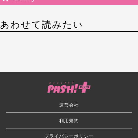
あわせて読みたい
運営会社
利用規約
プライバシーポリシー