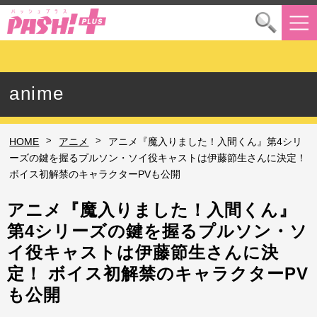
anime
>
>
HOME
アニメ
アニメ『魔入りました！入間くん』第4シリ
ーズの鍵を握るプルソン・ソイ役キャストは伊藤節生さんに決定！
ボイス初解禁のキャラクターPVも公開
アニメ『魔入りました！入間くん』
第4シリーズの鍵を握るプルソン・ソ
イ役キャストは伊藤節生さんに決
定！ ボイス初解禁のキャラクターPV
も公開