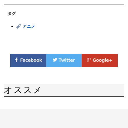
タグ
アニメ
オススメ