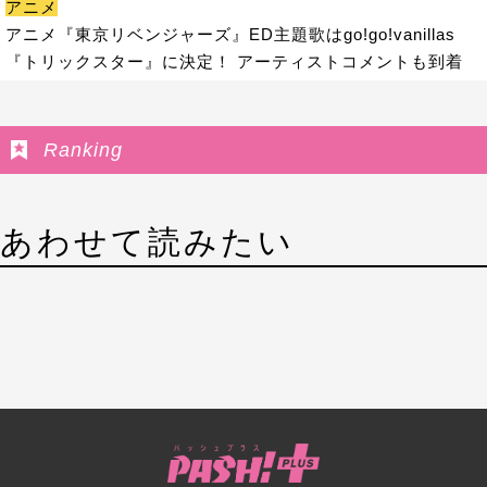
アニメ
アニメ『東京リベンジャーズ』ED主題歌はgo!go!vanillas
『トリックスター』に決定！ アーティストコメントも到着
Ranking
あわせて読みたい