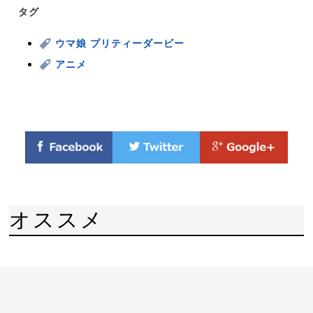
タグ
ウマ娘 プリティーダービー
アニメ
オススメ