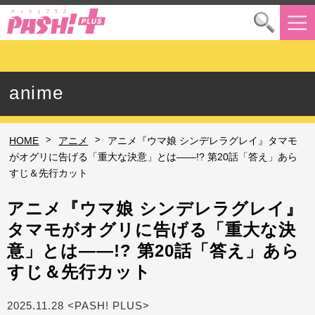
anime
>
>
HOME
アニメ
アニメ『ウマ娘 シンデレラグレイ』タマモ
がオグリに告げる「重大な決意」とは――!? 第20話「答え」あら
すじ＆先行カット
アニメ『ウマ娘 シンデレラグレイ』
タマモがオグリに告げる「重大な決
意」とは――!? 第20話「答え」あら
すじ＆先行カット
2025.11.28 <PASH! PLUS>