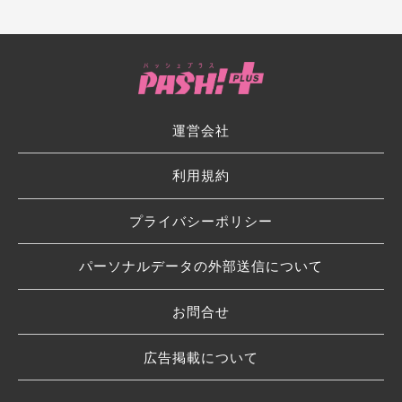
運営会社
利用規約
プライバシーポリシー
パーソナルデータの外部送信について
お問合せ
広告掲載について