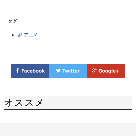
タグ
アニメ
オススメ