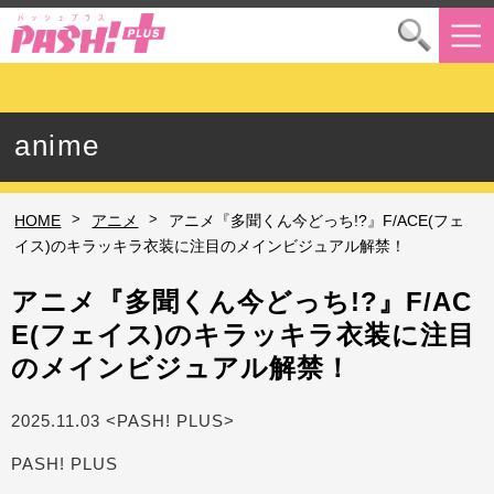
anime
>
>
HOME
アニメ
アニメ『多聞くん今どっち!?』F/ACE(フェ
イス)のキラッキラ衣装に注目のメインビジュアル解禁！
アニメ『多聞くん今どっち!?』F/AC
E(フェイス)のキラッキラ衣装に注目
のメインビジュアル解禁！
2025.11.03 <PASH! PLUS>
PASH! PLUS