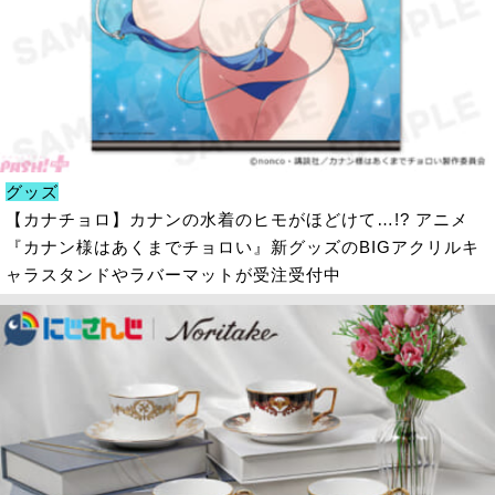
グッズ
【カナチョロ】カナンの水着のヒモがほどけて…!? アニメ
『カナン様はあくまでチョロい』新グッズのBIGアクリルキ
ャラスタンドやラバーマットが受注受付中