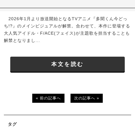
2026年1月より放送開始となるTVアニメ『多聞くん今どっ
ち!?』のメインビジュアルが解禁。合わせて、本作に登場する
大人気アイドル・F/ACE(フェイス)が主題歌を担当することも
解禁となりまし...
本文を読む
« 前の記事へ
次の記事へ »
タグ