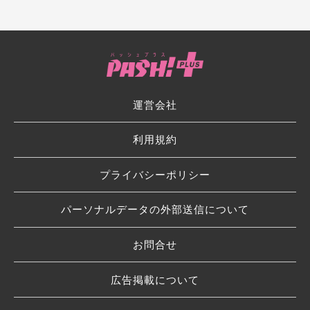
運営会社
利用規約
プライバシーポリシー
パーソナルデータの外部送信について
お問合せ
広告掲載について