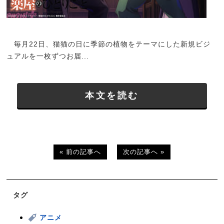
毎月22日、猫猫の日に季節の植物をテーマにした新規ビジ
ュアルを一枚ずつお届...
本文を読む
« 前の記事へ
次の記事へ »
タグ
アニメ