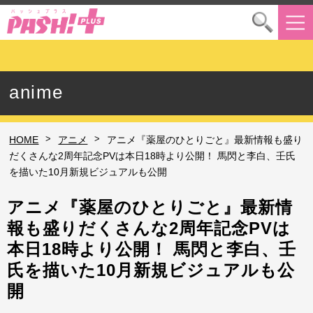
anime
>
>
HOME
アニメ
アニメ『薬屋のひとりごと』最新情報も盛り
だくさんな2周年記念PVは本日18時より公開！ 馬閃と李白、壬氏
を描いた10月新規ビジュアルも公開
アニメ『薬屋のひとりごと』最新情
報も盛りだくさんな2周年記念PVは
本日18時より公開！ 馬閃と李白、壬
氏を描いた10月新規ビジュアルも公
開