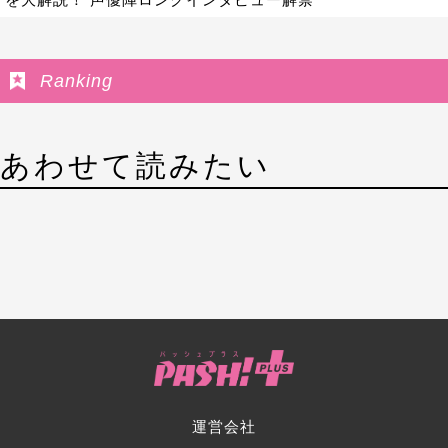
Ranking
あわせて読みたい
運営会社