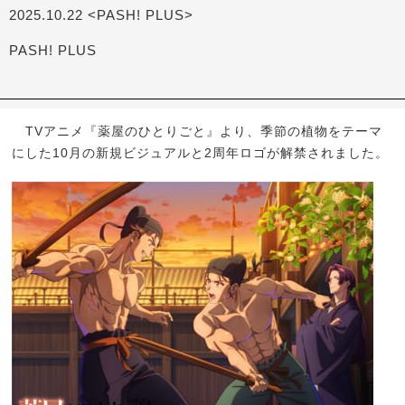
2025.10.22 <PASH! PLUS>
PASH! PLUS
TVアニメ『薬屋のひとりごと』より、季節の植物をテーマ
にした10月の新規ビジュアルと2周年ロゴが解禁されました。