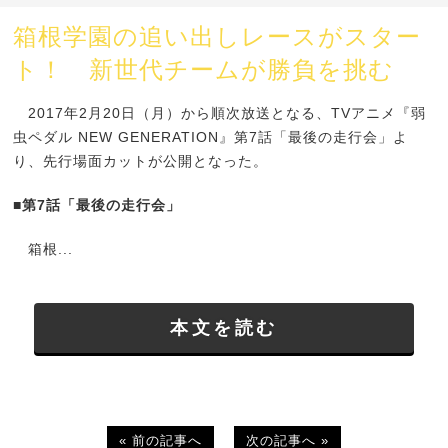
箱根学園の追い出しレースがスター
ト！ 新世代チームが勝負を挑む
2017年2月20日（月）から順次放送となる、TVアニメ『弱
虫ペダル NEW GENERATION』第7話「最後の走行会」よ
り、先行場面カットが公開となった。
■第7話「最後の走行会」
箱根...
本文を読む
« 前の記事へ
次の記事へ »