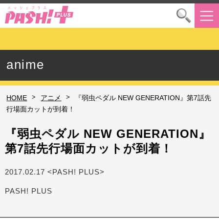
anime
>
>
HOME
アニメ
『弱虫ペダル NEW GENERATION』第7話先
行場面カットが到着！
『弱虫ペダル NEW GENERATION』
第7話先行場面カットが到着！
2017.02.17 <PASH! PLUS>
PASH! PLUS