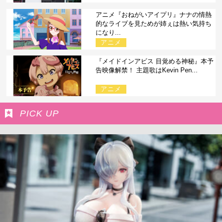
アニメ『おねがいアイプリ』ナナの情熱
的なライブを見ためが姉ぇは熱い気持ち
になり...
アニメ
『メイドインアビス 目覚める神秘』本予
告映像解禁！ 主題歌はKevin Pen...
アニメ
PICK UP