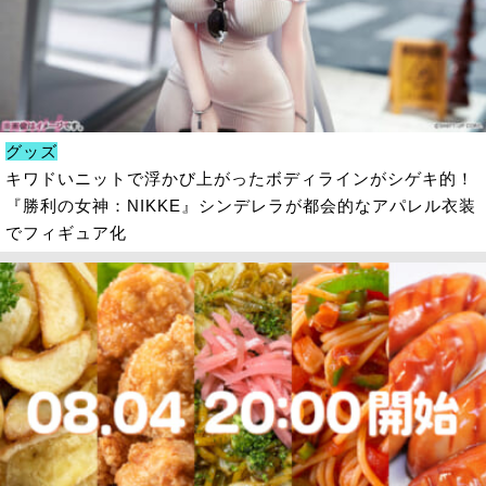
グッズ
キワドいニットで浮かび上がったボディラインがシゲキ的！
『勝利の女神：NIKKE』シンデレラが都会的なアパレル衣装
でフィギュア化