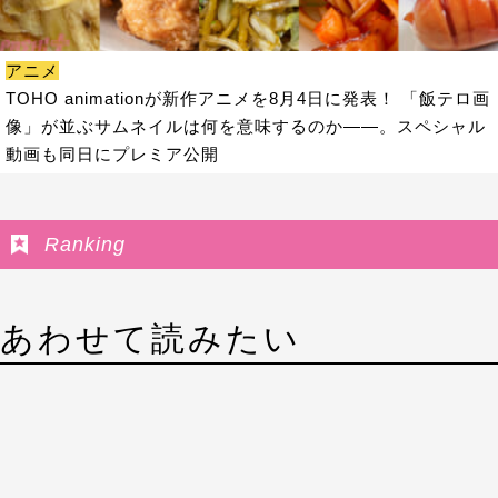
アニメ
TOHO animationが新作アニメを8月4日に発表！ 「飯テロ画
像」が並ぶサムネイルは何を意味するのか――。スペシャル
動画も同日にプレミア公開
Ranking
あわせて読みたい