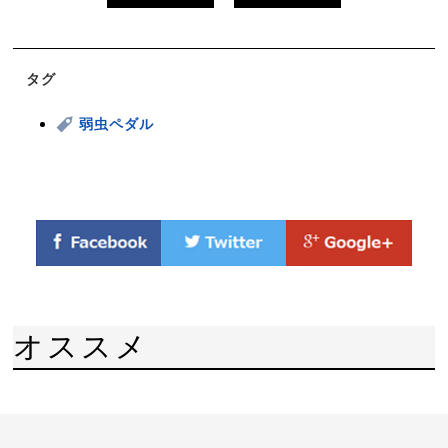
タグ
弱虫ペダル
オススメ