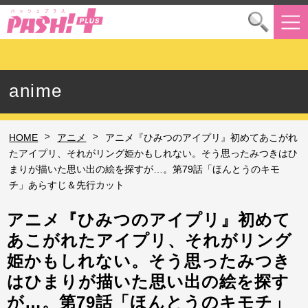
anime
>
>
HOME
アニメ
アニメ『ひみつのアイプリ』初めてあこがれ
たアイプリ、それがリング姫かもしれない。そう思ったみつきはひ
まりが描いた思い出の絵を探すが…。第79話「ほんとうのキモ
チ」あらすじ＆先行カット
アニメ『ひみつのアイプリ』初めて
あこがれたアイプリ、それがリング
姫かもしれない。そう思ったみつき
はひまりが描いた思い出の絵を探す
が…。第79話「ほんとうのキモチ」