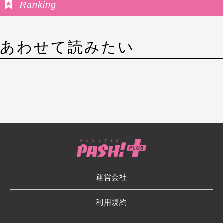
Ranking
あわせて読みたい
運営会社
利用規約