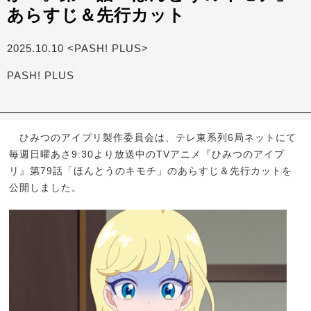
あらすじ＆先行カット
2025.10.10 <PASH! PLUS>
PASH! PLUS
ひみつのアイプリ製作委員会は、テレ東系列6局ネットにて
毎週日曜あさ9:30より放送中のTVアニメ『ひみつのアイプ
リ』第79話「ほんとうのキモチ」のあらすじ＆先行カットを
公開しました。