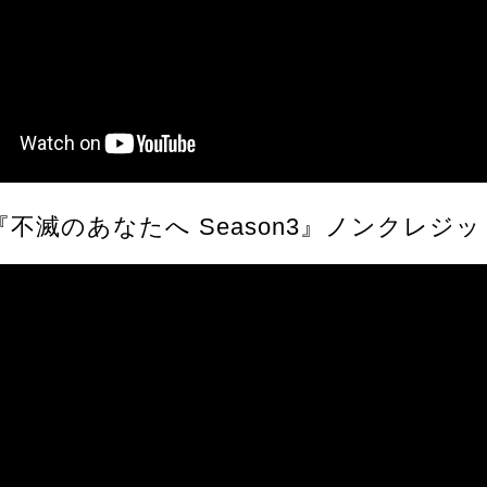
不滅のあなたへ Season3』ノンクレジッ