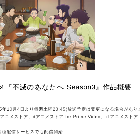
メ『不滅のあなたへ Season3』作品概要
025年10月4日より毎週土曜23:45(放送予定は変更になる場合があり
アニメストア、dアニメストア for Prime Video、ｄアニメスト
ら各種配信サービスでも配信開始