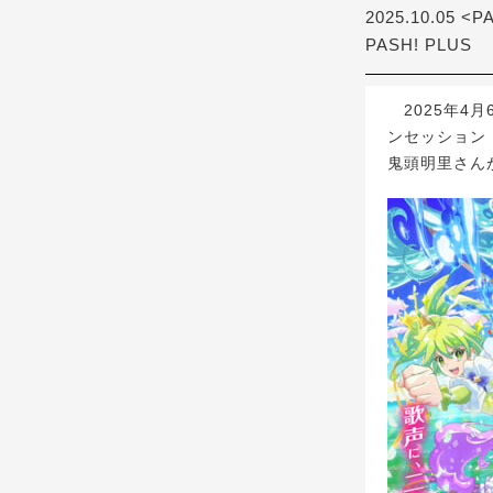
2025.10.05 <P
PASH! PLUS
2025年4
ンセッション
鬼頭明里さん