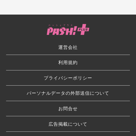
運営会社
利用規約
プライバシーポリシー
パーソナルデータの外部送信について
お問合せ
広告掲載について