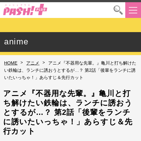
anime
>
>
HOME
アニメ
アニメ『不器用な先輩。』亀川と打ち解けた
い鉄輪は、ランチに誘おうとするが…？ 第2話「後輩をランチに誘
いたいっちゃ！」あらすじ＆先行カット
アニメ『不器用な先輩。』亀川と打
ち解けたい鉄輪は、ランチに誘おう
とするが…？ 第2話「後輩をランチ
に誘いたいっちゃ！」あらすじ＆先
行カット