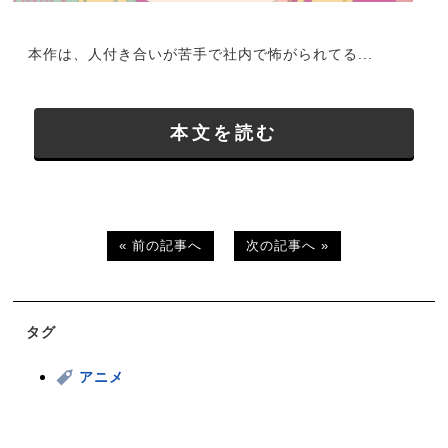
本作は、人付き合いが苦手で社内で怖がられてる...
本文を読む
« 前の記事へ
次の記事へ »
タグ
アニメ