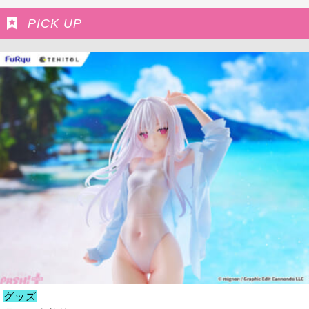
PICK UP
グッズ