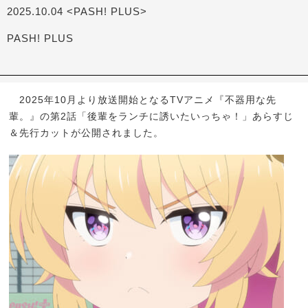
2025.10.04 <PASH! PLUS>
PASH! PLUS
2025年10月より放送開始となるTVアニメ『不器用な先
輩。』の第2話「後輩をランチに誘いたいっちゃ！」あらすじ
＆先行カットが公開されました。