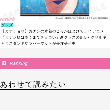
グッズ
【カナチョロ】カナンの水着のヒモがほどけて…!? アニメ
『カナン様はあくまでチョロい』新グッズのBIGアクリルキ
ャラスタンドやラバーマットが受注受付中
Ranking
あわせて読みたい