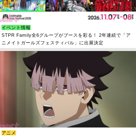
イベント情報
STPR Family全6グループがブースを彩る！ 2年連続で「ア
ニメイトガールズフェスティバル」に出展決定
アニメ