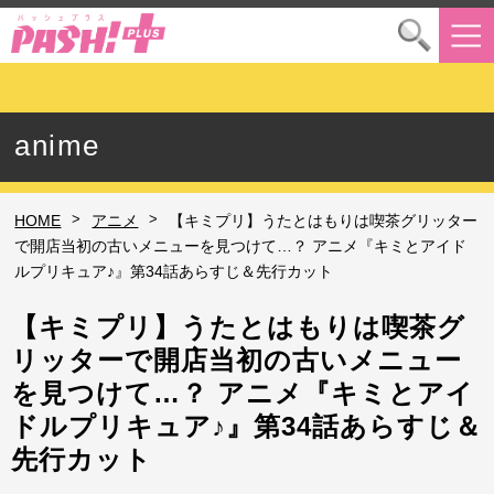
anime
>
>
HOME
アニメ
【キミプリ】うたとはもりは喫茶グリッター
で開店当初の古いメニューを見つけて…？ アニメ『キミとアイド
ルプリキュア♪』第34話あらすじ＆先行カット
【キミプリ】うたとはもりは喫茶グ
リッターで開店当初の古いメニュー
を見つけて…？ アニメ『キミとアイ
ドルプリキュア♪』第34話あらすじ＆
先行カット