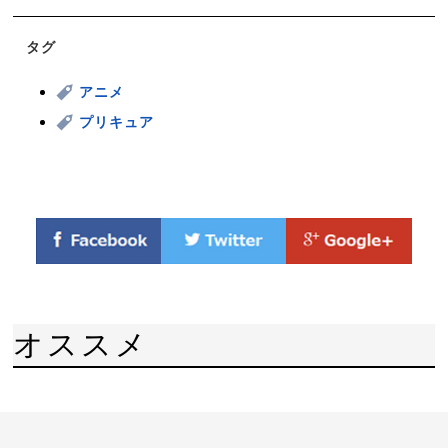
タグ
アニメ
プリキュア
オススメ