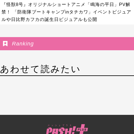
『怪獣8号』オリジナルショートアニメ「鳴海の平日」PV解
禁！ 「防衛隊ブートキャンプinタチカワ」イベントビジュア
ルや日比野カフカの誕生日ビジュアルも公開
Ranking
あわせて読みたい