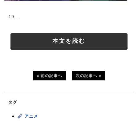
19...
本文を読む
« 前の記事へ
次の記事へ »
タグ
アニメ