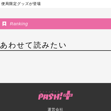
便局限定グッズが登場
Ranking
あわせて読みたい
運営会社