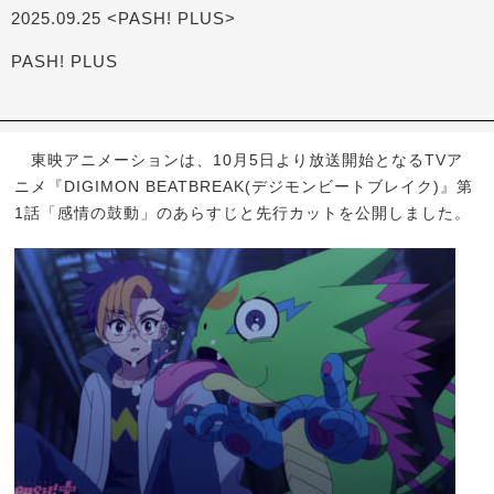
2025.09.25 <PASH! PLUS>
PASH! PLUS
東映アニメーションは、10月5日より放送開始となるTVア
ニメ『DIGIMON BEATBREAK(デジモンビートブレイク)』第
1話「感情の鼓動」のあらすじと先行カットを公開しました。