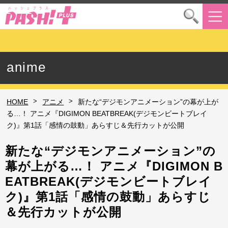
anime
>
>
HOME
アニメ
新たな“デジモンアニメーション”の幕が上が
る…！ アニメ『DIGIMON BEATBREAK(デジモンビートブレイ
ク)』第1話「感情の鼓動」あらすじ＆先行カットが公開
新たな“デジモンアニメーション”の
幕が上がる…！ アニメ『DIGIMON B
EATBREAK(デジモンビートブレイ
ク)』第1話「感情の鼓動」あらすじ
＆先行カットが公開