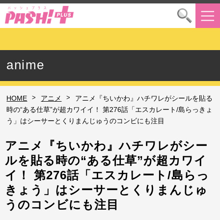
anime
>
>
HOME
アニメ
アニメ『ちいかわ』ハチワレがシールを貼る
時の“ある仕草”が超カワイイ！ 第276話「エスカレート/島らっきょ
う」はシーサーとくりまんじゅうのコンビにも注目
アニメ『ちいかわ』ハチワレがシー
ルを貼る時の“ある仕草”が超カワイ
イ！ 第276話「エスカレート/島らっ
きょう」はシーサーとくりまんじゅ
うのコンビにも注目