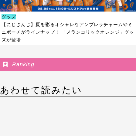
グッズ
【にじさんじ】夏を彩るオシャレなアンブレラチャームやミ
ニポーチがラインナップ！ 「メランコリックオレンジ」グッ
ズが登場
Ranking
あわせて読みたい