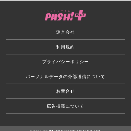
運営会社
利用規約
プライバシーポリシー
パーソナルデータの外部送信について
お問合せ
広告掲載について