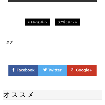
« 前の記事へ
次の記事へ »
タグ
オススメ