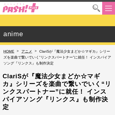
anime
>
>
HOME
アニメ
ClariSが『魔法少女まどか☆マギカ』シリー
ズを楽曲で繋いでいく“リンクスパートナー”に就任！ インスパイア
ソング『リンクス』も制作決定
ClariSが『魔法少女まどか☆マギ
カ』シリーズを楽曲で繋いでいく“リ
ンクスパートナー”に就任！ インス
パイアソング『リンクス』も制作決
定