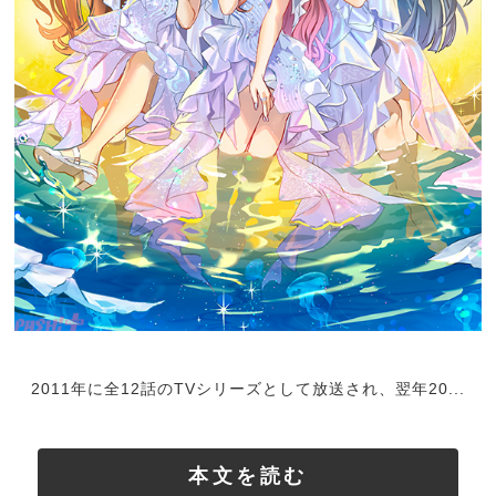
2011年に全12話のTVシリーズとして放送され、翌年20...
本文を読む