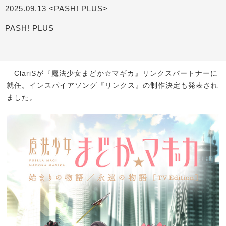
2025.09.13 <PASH! PLUS>
PASH! PLUS
ClariSが『魔法少女まどか☆マギカ』リンクスパートナーに
就任。インスパイアソング『リンクス』の制作決定も発表され
ました。