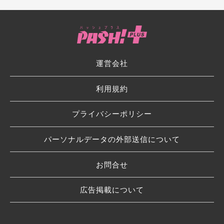
運営会社
利用規約
プライバシーポリシー
パーソナルデータの外部送信について
お問合せ
広告掲載について