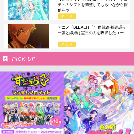
チュのシフトを調整してもらいながら探
偵をや...
アニメ
アニメ『BLEACH 千年血戦篇-禍進譚-』
一護と織姫は霊王の力を吸収したユー...
アニメ
PICK UP