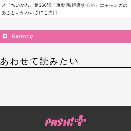
メ『ちいかわ』第366話「車動画/拒否するか」はモモンガの
あざといかわいさにも注目
Ranking
あわせて読みたい