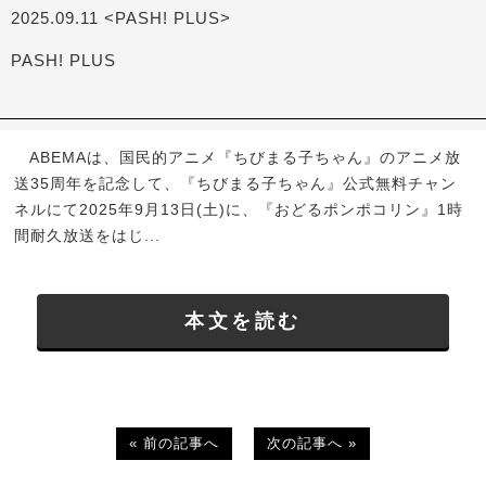
2025.09.11 <PASH! PLUS>
PASH! PLUS
ABEMAは、国民的アニメ『ちびまる子ちゃん』のアニメ放
送35周年を記念して、『ちびまる子ちゃん』公式無料チャン
ネルにて2025年9月13日(土)に、『おどるポンポコリン』1時
間耐久放送をはじ...
本文を読む
« 前の記事へ
次の記事へ »