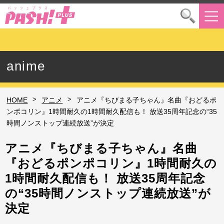
anime
>
>
HOME
アニメ
アニメ『ちびまる子ちゃん』名曲『おどるポ
ンポコリン』1時間耐久の1時間耐久配信も！ 放送35周年記念の“35
時間ノンストップ連続放送”が決定
アニメ『ちびまる子ちゃん』名曲
『おどるポンポコリン』1時間耐久の
1時間耐久配信も！ 放送35周年記念
の“35時間ノンストップ連続放送”が
決定