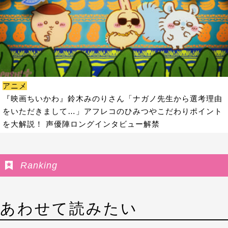
アニメ
『映画ちいかわ』鈴木みのりさん「ナガノ先生から選考理由
をいただきまして…」アフレコのひみつやこだわりポイント
を大解説！ 声優陣ロングインタビュー解禁
Ranking
あわせて読みたい