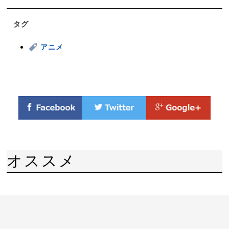
タグ
アニメ
オススメ