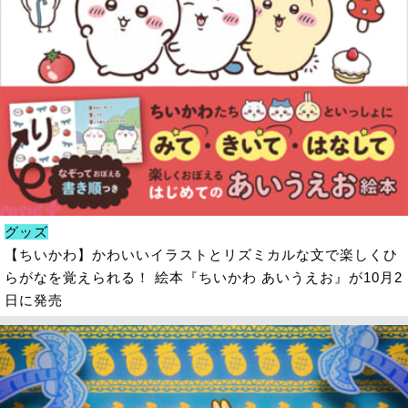
グッズ
【ちいかわ】かわいいイラストとリズミカルな文で楽しくひ
らがなを覚えられる！ 絵本『ちいかわ あいうえお』が10月2
日に発売