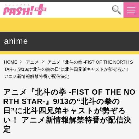
anime
>
>
HOME
アニメ
アニメ『北斗の拳 -FIST OF THE NORTH S
TAR-』9/13の“北斗の拳の日”に北斗四兄弟キャストが勢ぞろい！
アニメ新情報解禁特番が配信決定
アニメ『北斗の拳 -FIST OF THE NO
RTH STAR-』9/13の“北斗の拳の
日”に北斗四兄弟キャストが勢ぞろ
い！ アニメ新情報解禁特番が配信決
定