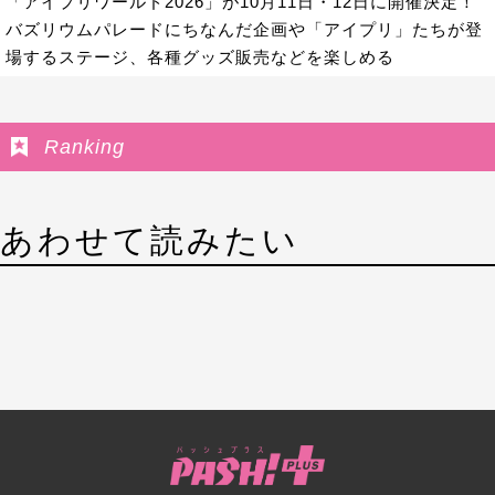
「アイプリワールド2026」が10月11日・12日に開催決定！
バズリウムパレードにちなんだ企画や「アイプリ」たちが登
場するステージ、各種グッズ販売などを楽しめる
Ranking
あわせて読みたい