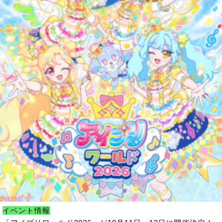
イベント情報