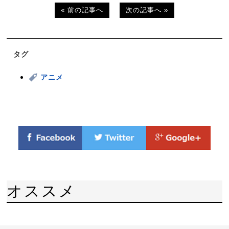
« 前の記事へ
次の記事へ »
タグ
アニメ
オススメ