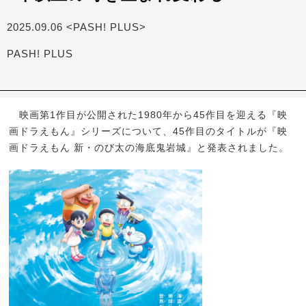
2025.09.06 <PASH! PLUS>
PASH! PLUS
映画第1作目が公開された1980年から45作目を迎える『映
画ドラえもん』シリーズについて、45作目のタイトルが『映
画ドラえもん 新・のび太の海底鬼岩城』と発表されました。