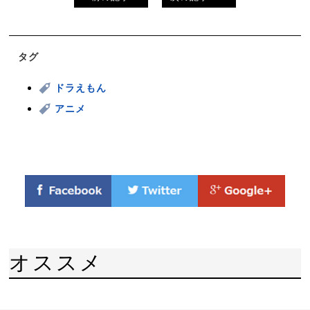
タグ
ドラえもん
アニメ
オススメ