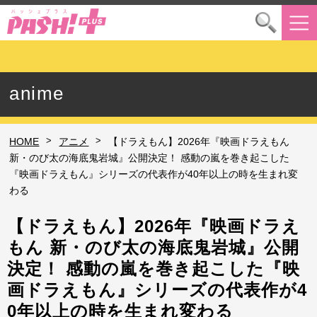
anime
>
>
HOME
アニメ
【ドラえもん】2026年『映画ドラえもん
新・のび太の海底鬼岩城』公開決定！ 感動の嵐を巻き起こした
『映画ドラえもん』シリーズの代表作が40年以上の時を生まれ変
わる
【ドラえもん】2026年『映画ドラえ
もん 新・のび太の海底鬼岩城』公開
決定！ 感動の嵐を巻き起こした『映
画ドラえもん』シリーズの代表作が4
0年以上の時を生まれ変わる