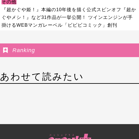
その他
『超かぐや姫！』本編の10年後を描く公式スピンオフ『超か
ぐやメシ！』など31作品が一挙公開！ ツインエンジンが手
掛けるWEBマンガレーベル「ビビビコミック」創刊
Ranking
あわせて読みたい