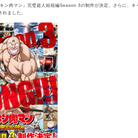
キン肉マン』完璧超人始祖編Season 3の制作が決定。さらに、
されました。