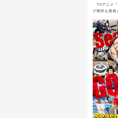
TVアニメ『
グ制作も発表