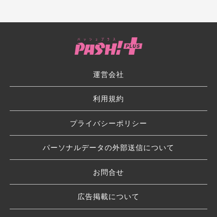
運営会社
利用規約
プライバシーポリシー
パーソナルデータの外部送信について
お問合せ
広告掲載について