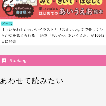
グッズ
【ちいかわ】かわいいイラストとリズミカルな文で楽しくひ
らがなを覚えられる！ 絵本『ちいかわ あいうえお』が10月2
日に発売
Ranking
あわせて読みたい