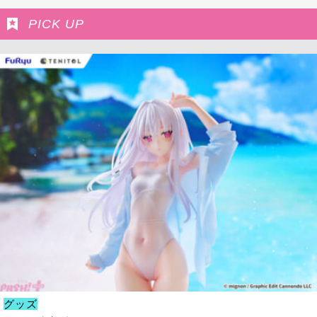
PICK UP
グッズ