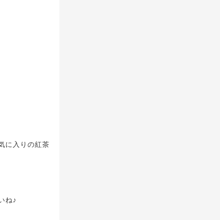
気に入りの紅茶
いね♪