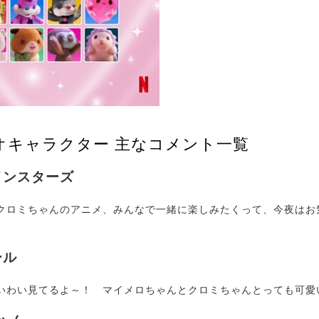
オキャラクター 主なコメント一覧
インスターズ
ロミちゃんのアニメ、みんなで一緒に楽しみたくって、今夜はお
ール
わい見てるよ～！ マイメロちゃんとクロミちゃんとっても可愛