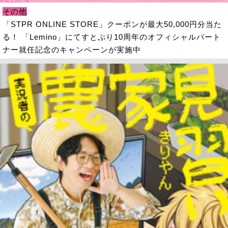
その他
「STPR ONLINE STORE」クーポンが最大50,000円分当た
る！ 「Lemino」にてすとぷり10周年のオフィシャルパート
ナー就任記念のキャンペーンが実施中