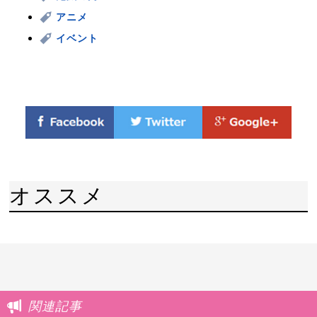
アニメ
イベント
オススメ
関連記事