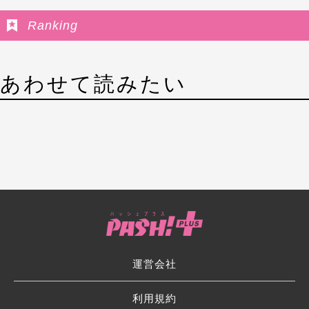
Ranking
あわせて読みたい
運営会社
利用規約