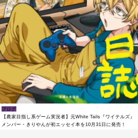
ブログ
【農家目指し系ゲーム実況者】元White Tails『ワイテルズ』
メンバー・きりやんが初エッセイ本を10月31日に発売！